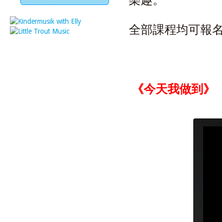
樂趣。
全部課程均可報
《今天我做到》