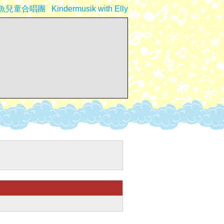
魚兒童合唱團
Kindermusik with Elly