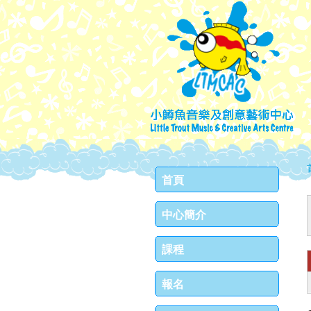
首頁
中心簡介
課程
報名